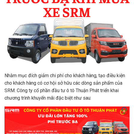
Nhằm mục đích giảm chi phí cho khách hàng, tạo điều kiện
cho khách hàng có cơ hội sở hữu các dòng sản phẩm của
SRM. Công ty cổ phần đầu tư ô tô Thuận Phát triển khai
chương trình khuyến mãi đặc biệt như sau: