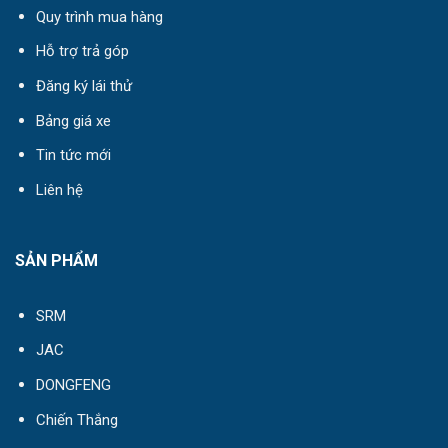
Quy trình mua hàng
Hỗ trợ trả góp
Đăng ký lái thử
Bảng giá xe
Tin tức mới
Liên hệ
SẢN PHẨM
SRM
JAC
DONGFENG
Chiến Thắng